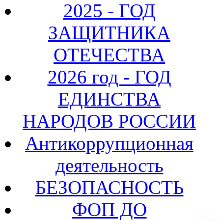
2025 - ГОД
ЗАЩИТНИКА
ОТЕЧЕСТВА
2026 год - ГОД
ЕДИНСТВА
НАРОДОВ РОССИИ
Антикоррупционная
деятельность
БЕЗОПАСНОСТЬ
ФОП ДО