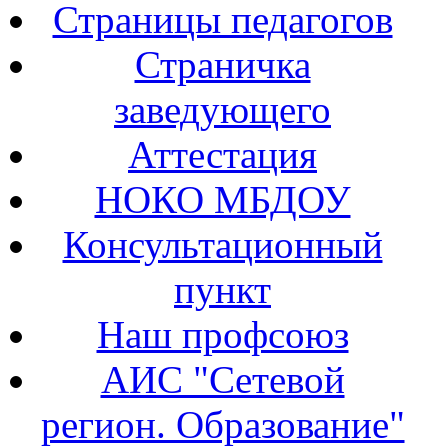
Страницы педагогов
Страничка
заведующего
Аттестация
НОКО МБДОУ
Консультационный
пункт
Наш профсоюз
АИС "Сетевой
регион. Образование"