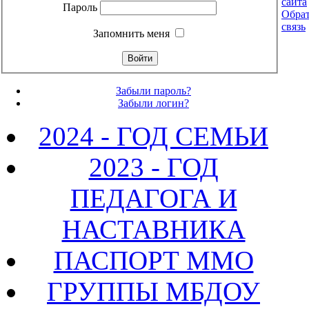
сайта
Пароль
Обра
связь
Запомнить меня
Забыли пароль?
Забыли логин?
2024 - ГОД СЕМЬИ
2023 - ГОД
ПЕДАГОГА И
НАСТАВНИКА
ПАСПОРТ ММО
ГРУППЫ МБДОУ