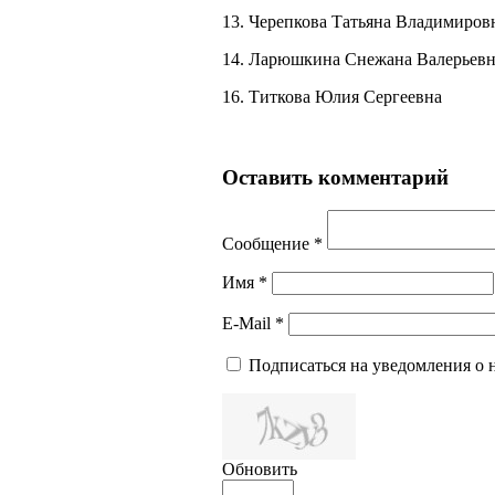
13. Черепкова Татьяна Владимиров
14. Ларюшкина Снежана Валерьев
16. Титкова Юлия Сергеевна
Оставить комментарий
Сообщение *
Имя *
E-Mail *
Подписаться на уведомления о
Обновить