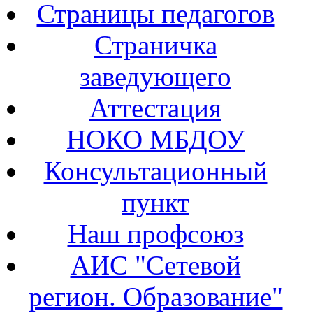
Страницы педагогов
Страничка
заведующего
Аттестация
НОКО МБДОУ
Консультационный
пункт
Наш профсоюз
АИС "Сетевой
регион. Образование"