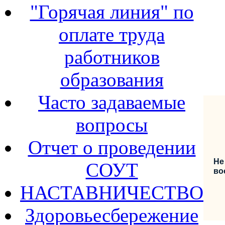
"Горячая линия" по
оплате труда
работников
образования
Часто задаваемые
вопросы
Отчет о проведении
Не
СОУТ
во
НАСТАВНИЧЕСТВО
Здоровьесбережение