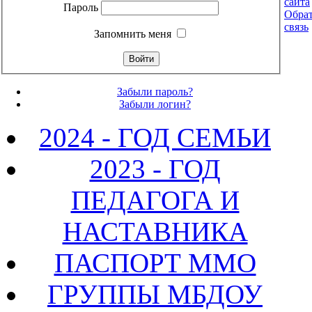
сайта
Пароль
Обра
связь
Запомнить меня
Забыли пароль?
Забыли логин?
2024 - ГОД СЕМЬИ
2023 - ГОД
ПЕДАГОГА И
НАСТАВНИКА
ПАСПОРТ ММО
ГРУППЫ МБДОУ