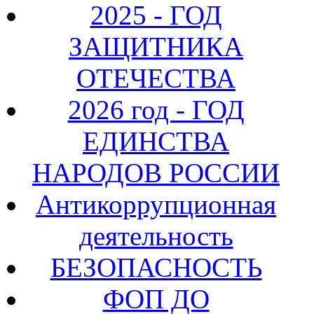
2025 - ГОД
ЗАЩИТНИКА
ОТЕЧЕСТВА
2026 год - ГОД
ЕДИНСТВА
НАРОДОВ РОССИИ
Антикоррупционная
деятельность
БЕЗОПАСНОСТЬ
ФОП ДО